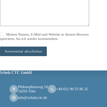
Meinen Namen, E-Mail und Website in diesem Browser
speichern, bis ich wieder kommentiere.
Kommentar abschicken
Scholz CTC GmbH
Philosophenweg 10
+49 651 99 55 96 35
54293 Trier
info@scholz-ctc.de