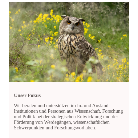
Unser Fokus
Wir beraten und unterstützen im In- und Ausland
Institutionen und Personen aus Wissenschaft, Forschung
und Politik bei der strategischen Entwicklung und der
Förderung von Werdegängen, wissenschaftlichen
Schwerpunkten und Forschungsvorhaben.