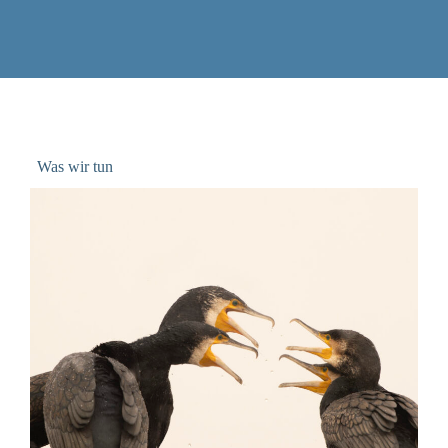
Was wir tun