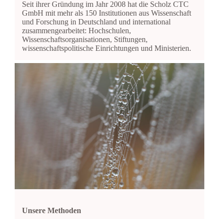
Seit ihrer Gründung im Jahr 2008 hat die Scholz CTC
GmbH mit mehr als 150 Institutionen aus Wissenschaft
und Forschung in Deutschland und international
zusammengearbeitet: Hochschulen,
Wissenschaftsorganisationen, Stiftungen,
wissenschaftspolitische Einrichtungen und Ministerien.
Unsere Methoden