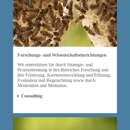
Forschungs- und Wissenschaftseinrichtungen
Wir unterstützen Sie durch Strategie- und
Prozessberatung in den Bereichen Forschung und
ihre Förderung, Karriereentwicklung und Führung,
Evaluation und Begutachtung sowie durch
Moderation und Mediation.
Consulting