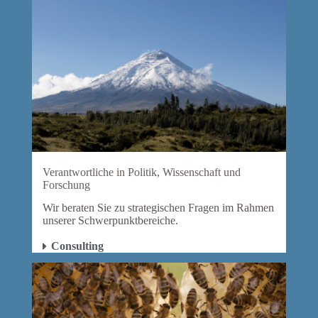
Verantwortliche in Politik, Wissenschaft und
Forschung
Wir beraten Sie zu strategischen Fragen im Rahmen
unserer Schwerpunktbereiche.
Consulting