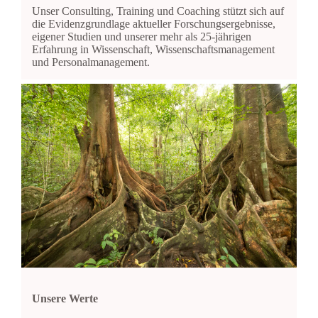
Unser Consulting, Training und Coaching stützt sich auf
die Evidenzgrundlage aktueller Forschungsergebnisse,
eigener Studien und unserer mehr als 25-jährigen
Erfahrung in Wissenschaft, Wissenschaftsmanagement
und Personalmanagement.
Unsere Werte