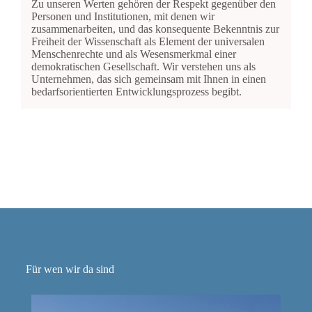
Zu unseren Werten gehören der Respekt gegenüber den
Personen und Institutionen, mit denen wir
zusammenarbeiten, und das konsequente Bekenntnis zur
Freiheit der Wissenschaft als Element der universalen
Menschenrechte und als Wesensmerkmal einer
demokratischen Gesellschaft. Wir verstehen uns als
Unternehmen, das sich gemeinsam mit Ihnen in einen
bedarfsorientierten Entwicklungsprozess begibt.
Für wen wir da sind