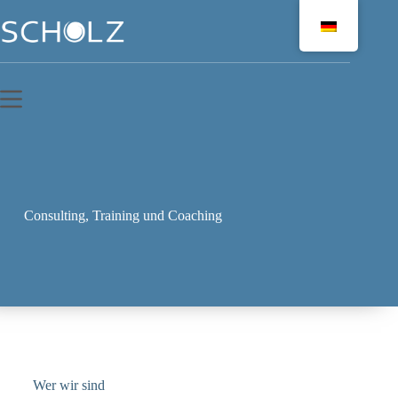
Consulting, Training und Coaching
Wer wir sind