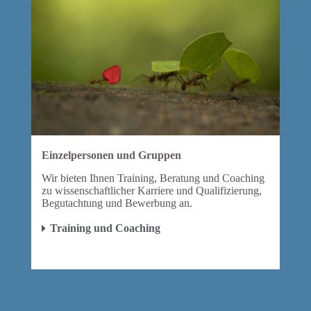
Einzelpersonen und Gruppen
Wir bieten Ihnen Training, Beratung und Coaching
zu wissenschaftlicher Karriere und Qualifizierung,
Begutachtung und Bewerbung an.
Training und Coaching