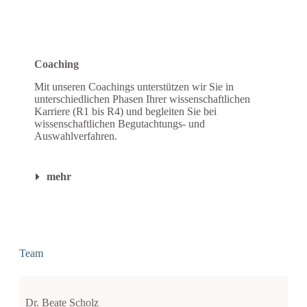
Coaching
Mit unseren Coachings unterstützen wir Sie in
unterschiedlichen Phasen Ihrer wissenschaftlichen
Karriere (R1 bis R4) und begleiten Sie bei
wissenschaftlichen Begutachtungs- und
Auswahlverfahren.
mehr
Team
Dr. Beate Scholz