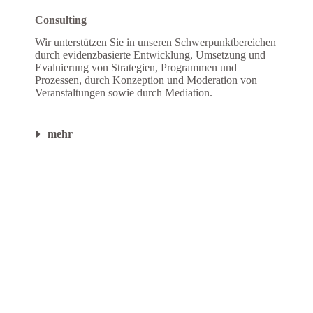
Consulting
Wir unterstützen Sie in unseren Schwerpunktbereichen
durch evidenzbasierte Entwicklung, Umsetzung und
Evaluierung von Strategien, Programmen und
Prozessen, durch Konzeption und Moderation von
Veranstaltungen sowie durch Mediation.
mehr