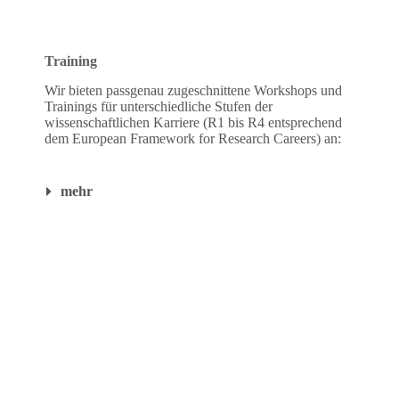
Training
Wir bieten passgenau zugeschnittene Workshops und
Trainings für unterschiedliche Stufen der
wissenschaftlichen Karriere (R1 bis R4 entsprechend
dem European Framework for Research Careers) an:
mehr