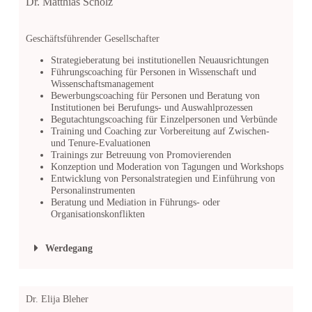
Dr. Matthias Scholz
Geschäftsführender Gesellschafter
Strategieberatung bei institutionellen Neuausrichtungen
Führungscoaching für Personen in Wissenschaft und
Wissenschaftsmanagement
Bewerbungscoaching für Personen und Beratung von
Institutionen bei Berufungs- und Auswahlprozessen
Begutachtungscoaching für Einzelpersonen und Verbünde
Training und Coaching zur Vorbereitung auf Zwischen-
und Tenure-Evaluationen
Trainings zur Betreuung von Promovierenden
Konzeption und Moderation von Tagungen und Workshops
Entwicklung von Personalstrategien und Einführung von
Personalinstrumenten
Beratung und Mediation in Führungs- oder
Organisationskonflikten
Werdegang
Dr. Elija Bleher