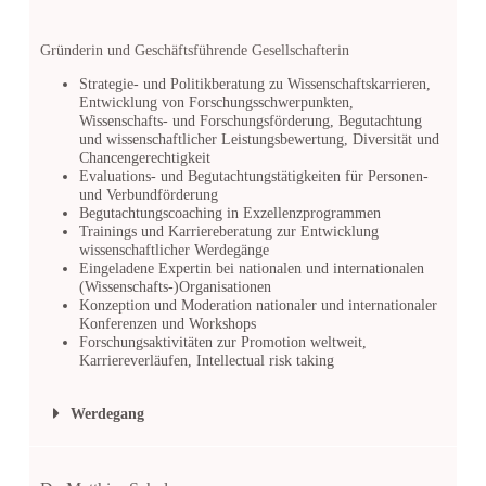
Gründerin und Geschäftsführende Gesellschafterin
Strategie- und Politikberatung zu Wissenschaftskarrieren,
Entwicklung von Forschungsschwerpunkten,
Wissenschafts- und Forschungsförderung, Begutachtung
und wissenschaftlicher Leistungsbewertung, Diversität und
Chancengerechtigkeit
Evaluations- und Begutachtungstätigkeiten für Personen-
und Verbundförderung
Begutachtungscoaching in Exzellenzprogrammen
Trainings und Karriereberatung zur Entwicklung
wissenschaftlicher Werdegänge
Eingeladene Expertin bei nationalen und internationalen
(Wissenschafts-)Organisationen
Konzeption und Moderation nationaler und internationaler
Konferenzen und Workshops
Forschungsaktivitäten zur Promotion weltweit,
Karriereverläufen, Intellectual risk taking
Werdegang