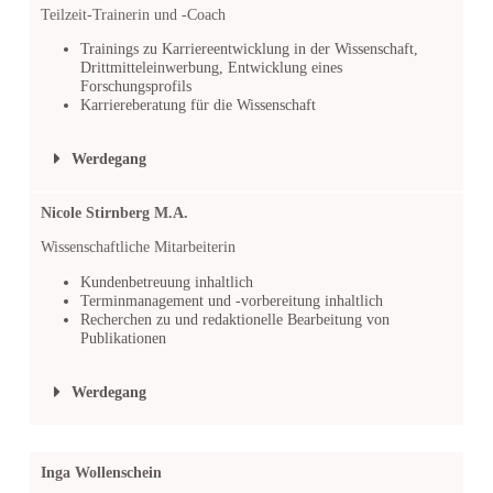
Teilzeit-Trainerin und -Coach
Trainings zu Karriereentwicklung in der Wissenschaft,
Drittmitteleinwerbung, Entwicklung eines
Forschungsprofils
Karriereberatung für die Wissenschaft
Werdegang
Nicole Stirnberg M.A.
Wissenschaftliche Mitarbeiterin
Kundenbetreuung inhaltlich
Terminmanagement und -vorbereitung inhaltlich
Recherchen zu und redaktionelle Bearbeitung von
Publikationen
Werdegang
Inga Wollenschein