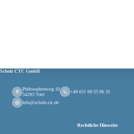
Scholz CTC GmbH
Philosophenweg 10
+49 651 99 55 96 35
54293 Trier
info@scholz-ctc.de
Rechtliche Hinweise