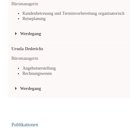
Büromanagerin
Kundenbetreuung und Terminvorbereitung organisatorisch
Reiseplanung
Werdegang
Ursula Dederichs
Büromanagerin
Angebotserstellung
Rechnungswesen
Werdegang
Publikationen