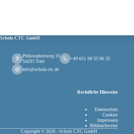
Scholz CTC GmbH
Philosophenweg 10
+49 651 99 55 96 35
54293 Trier
info@scholz-ctc.de
Rechtliche Hinweise
Datenschutz
Cookies
Impressum
Bildnachweise
Copyright © 2026 - Scholz CTC GmbH