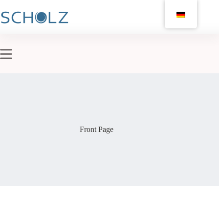
Front Page