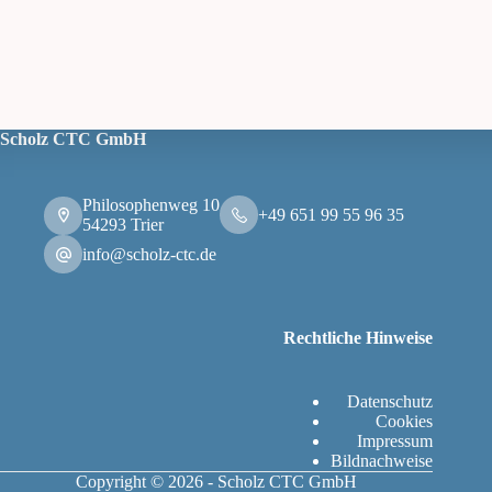
Scholz CTC GmbH
Philosophenweg 10
+49 651 99 55 96 35
54293 Trier
info@scholz-ctc.de
Rechtliche Hinweise
Datenschutz
Cookies
Impressum
Bildnachweise
Copyright © 2026 - Scholz CTC GmbH