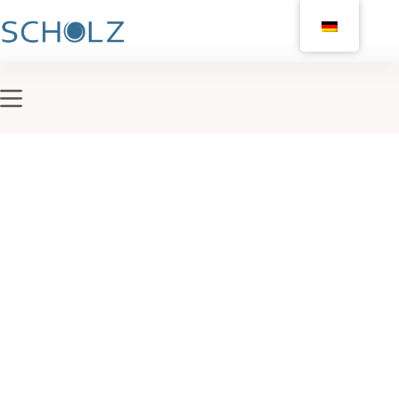
Publikationen
Hier finden Sie eine Übersicht über alle unsere