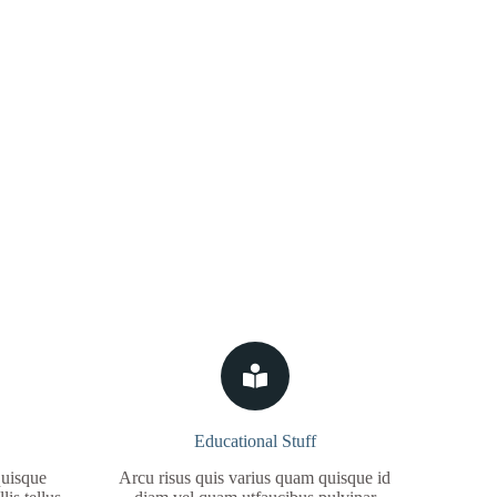
Educational Stuff
quisque
Arcu risus quis varius quam quisque id