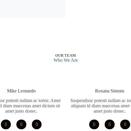
OUR TEAM
Who We Are
Mike Leonardo
Roxana Simons
se potenti nullam ac tortor. Amet
Suspendisse potenti nullam ac to
d diam maecenas amet dictum sit
aliquam id diam maecenas amet 
amet justo donec.
amet justo donec.