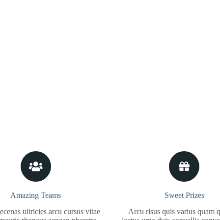
Amazing Teams
Sweet Prizes
enas ultricies arcu cursus vitae
Arcu risus quis varius quam 